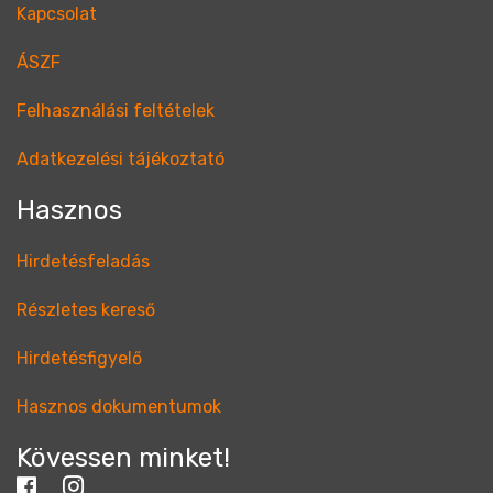
Kapcsolat
ÁSZF
Felhasználási feltételek
Adatkezelési tájékoztató
Hasznos
Hirdetésfeladás
Részletes kereső
Hirdetésfigyelő
Hasznos dokumentumok
Kövessen minket!