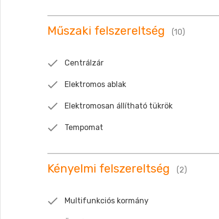
Műszaki felszereltség
(10)
Centrálzár
Elektromos ablak
Elektromosan állítható tükrök
Tempomat
Kényelmi felszereltség
(2)
Multifunkciós kormány