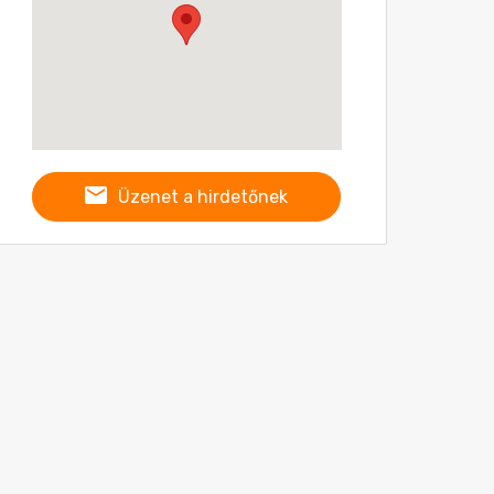
Üzenet a hirdetőnek