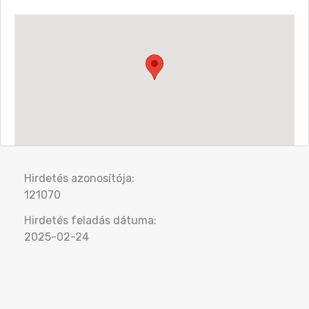
Hirdetés azonosítója:
121070
Hirdetés feladás dátuma:
2025-02-24