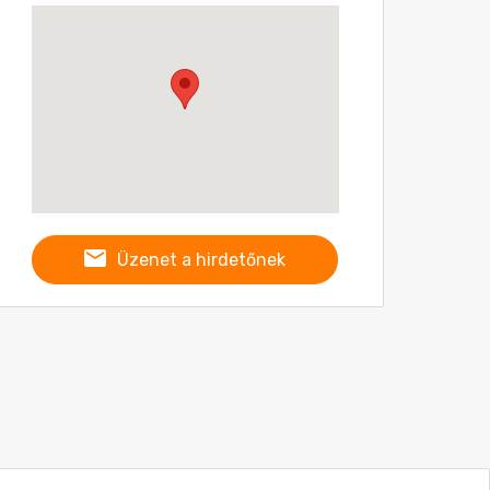
Üzenet a hirdetőnek