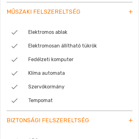
MŰSZAKI FELSZERELTSÉG
Elektromos ablak
Elektromosan állítható tükrök
Fedélzeti komputer
Klíma automata
Szervókormány
Tempomat
BIZTONSÁGI FELSZERELTSÉG