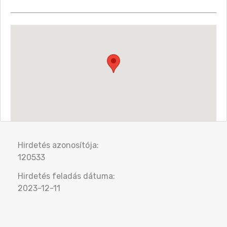
Hirdetés azonosítója:
120533
Hirdetés feladás dátuma:
2023-12-11