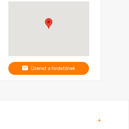
Üzenet a hirdetőnek