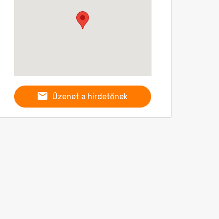
Üzenet a hirdetőnek