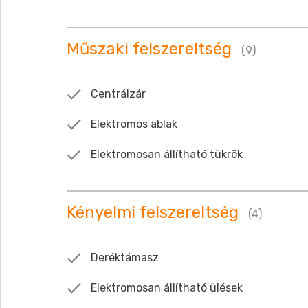
Műszaki felszereltség
(9)
Centrálzár
Elektromos ablak
Elektromosan állítható tükrök
Kényelmi felszereltség
(4)
Deréktámasz
Elektromosan állítható ülések