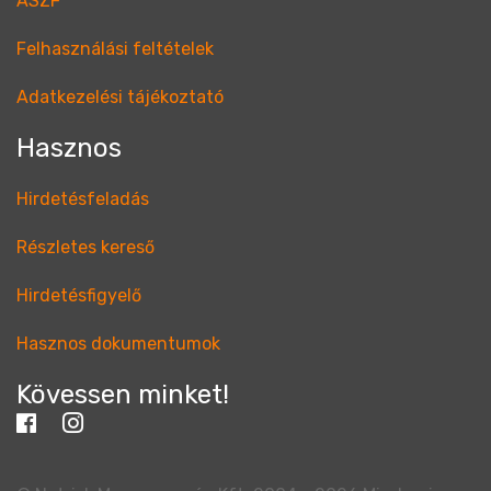
ÁSZF
Felhasználási feltételek
Adatkezelési tájékoztató
Hasznos
Hirdetésfeladás
Részletes kereső
Hirdetésfigyelő
Hasznos dokumentumok
Kövessen minket!