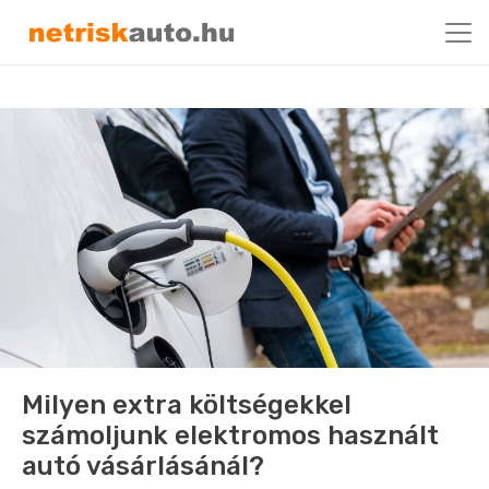
Milyen extra költségekkel
számoljunk elektromos használt
autó vásárlásánál?