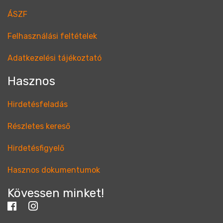
ÁSZF
Felhasználási feltételek
Adatkezelési tájékoztató
Hasznos
Hirdetésfeladás
Részletes kereső
Hirdetésfigyelő
Hasznos dokumentumok
Kövessen minket!