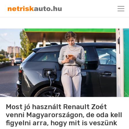
Most jó használt Renault Zoét
venni Magyarországon, de oda kell
figyelni arra, hogy mit is veszünk