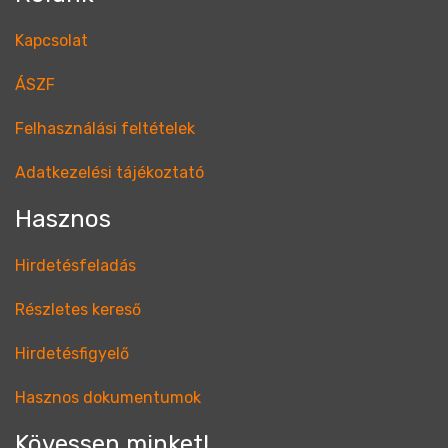
Kapcsolat
ÁSZF
Felhasználási feltételek
Adatkezelési tájékoztató
Hasznos
Hirdetésfeladás
Részletes kereső
Hirdetésfigyelő
Hasznos dokumentumok
Kövessen minket!