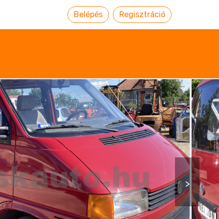
Belépés
Regisztráció