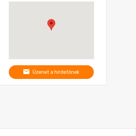
Üzenet a hirdetőnek