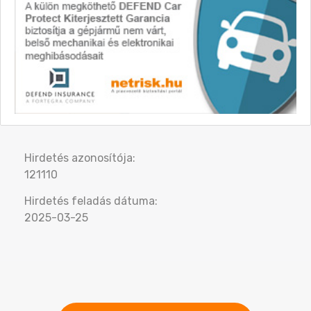
Hirdetés azonosítója:
121110
Hirdetés feladás dátuma:
2025-03-25