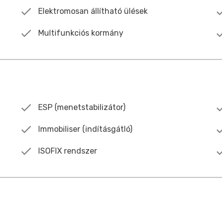
Elektromosan állítható ülések
Multifunkciós kormány
ESP (menetstabilizátor)
Immobiliser (indításgátló)
ISOFIX rendszer