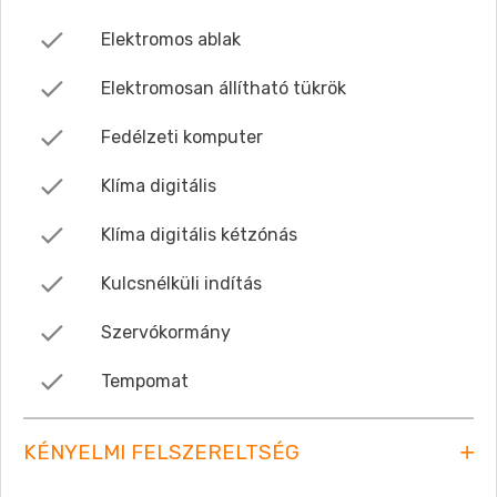
Elektromos ablak
Elektromosan állítható tükrök
Fedélzeti komputer
Klíma digitális
Klíma digitális kétzónás
Kulcsnélküli indítás
Szervókormány
Tempomat
KÉNYELMI FELSZERELTSÉG