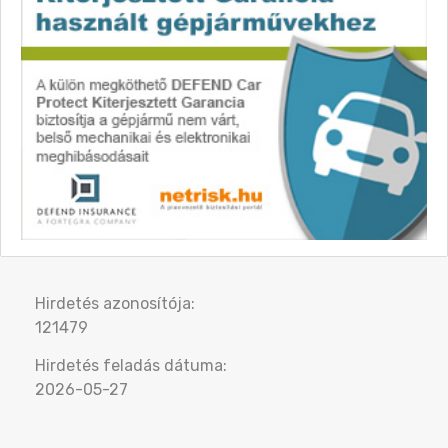
Hirdetés azonosítója:
121479
Hirdetés feladás dátuma:
2026-05-27