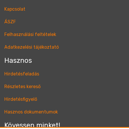
Kapcsolat
ÁSZF
Felhasználási feltételek
Adatkezelési tájékoztató
Hasznos
Hirdetésfeladás
Részletes kereső
Hirdetésfigyelő
Hasznos dokumentumok
Kövessen minket!