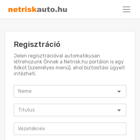
Regisztráció
Jelen regisztrációval automatikusan
létrehozunk Önnek a Netrisk.hu portálon is egy
fiókot (személyes menü), ahol biztosítási ügyeit
intézheti.